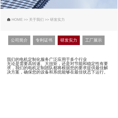
HOME
>>
关于我们
>>
研发实力

公司简介
专利证书
研发实力
工厂展示
我们的电机定制化服务广泛应用于多个行业
无论是需要高转速、大扭矩，还是对节能和稳定性有要
求，我们的电机定制团队都将根据您的要求提供最佳解
决方案，确保您的设备和系统能够在最佳状态下运行。