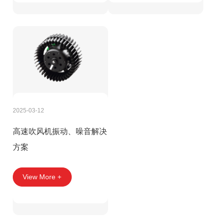
2025-03-12
高速吹风机振动、噪音解决
方案
View More +