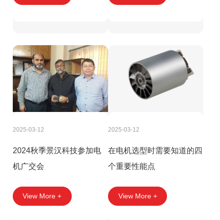
2025-03-12
2025-03-12
2024秋季景汉科技参加电
在电机选型时需要知道的四
机广交会
个重要性能点
View More +
View More +